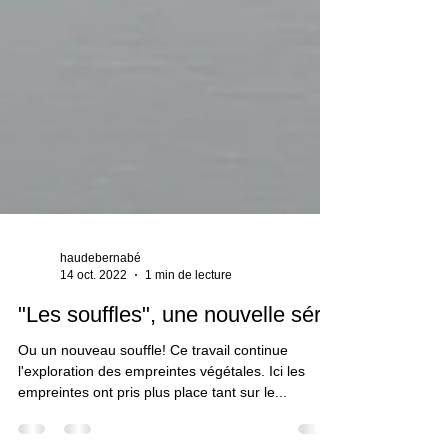
haudebernabé
14 oct. 2022
1 min de lecture
"Les souffles", une nouvelle série
Ou un nouveau souffle! Ce travail continue
l'exploration des empreintes végétales. Ici les