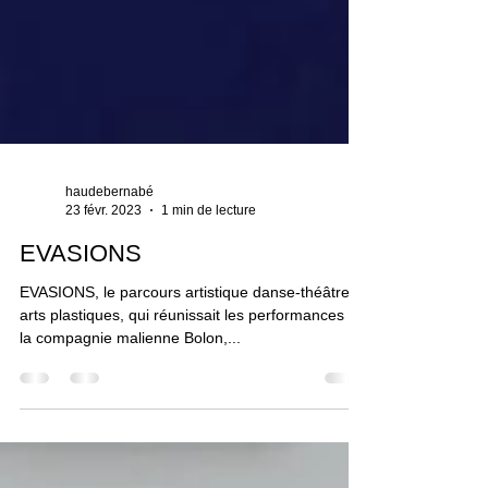
haudebernabé
23 févr. 2023
1 min de lecture
EVASIONS
EVASIONS, le parcours artistique danse-théâtre-
arts plastiques, qui réunissait les performances de
la compagnie malienne Bolon,...