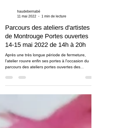
haudebernabé
11 mai 2022
1 min de lecture
Parcours des ateliers d'artistes
de Montrouge Portes ouvertes
14-15 mai 2022 de 14h à 20h
Après une très longue période de fermeture,
l'atelier rouvre enfin ses portes à l'occasion du
parcours des ateliers portes ouvertes des...