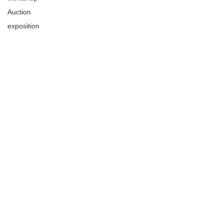
Auction
exposition