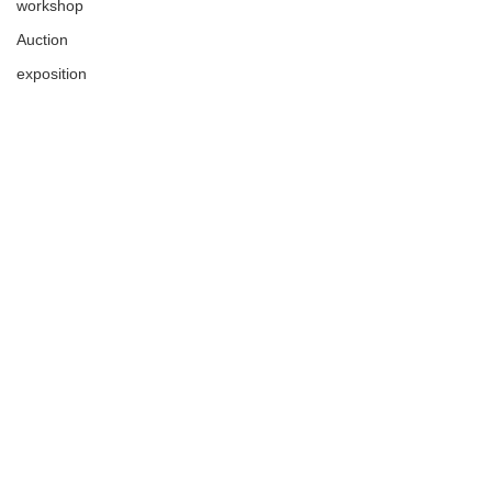
workshop
Auction
exposition