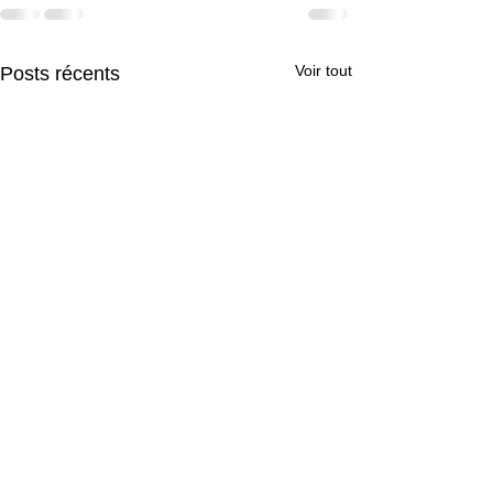
Voir tout
Posts récents