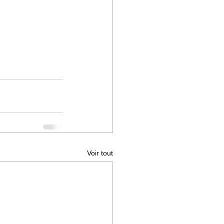
Voir tout