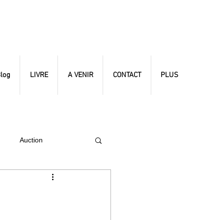
log
LIVRE
A VENIR
CONTACT
PLUS
Auction