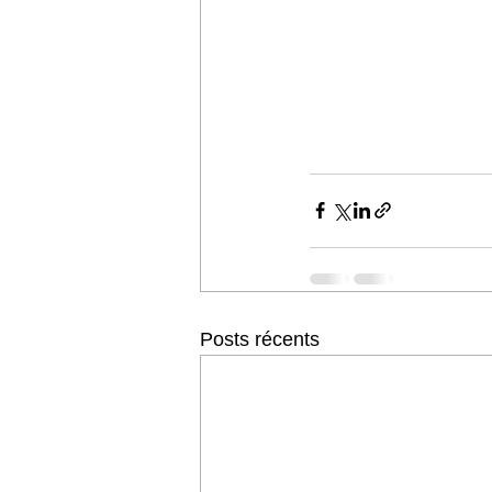
Posts récents