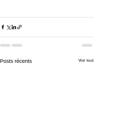
Voir tout
Posts récents