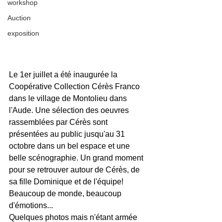
workshop
Auction
exposition
Le 1er juillet a été inaugurée la 
Coopérative Collection Cérès Franco 
dans le village de Montolieu dans 
l'Aude. Une sélection des oeuvres 
rassemblées par Cérès sont 
présentées au public jusqu'au 31 
octobre dans un bel espace et une 
belle scénographie. Un grand moment 
pour se retrouver autour de Cérès, de 
sa fille Dominique et de l'équipe! 
Beaucoup de monde, beaucoup 
d'émotions... 
Quelques photos mais n'étant armée 