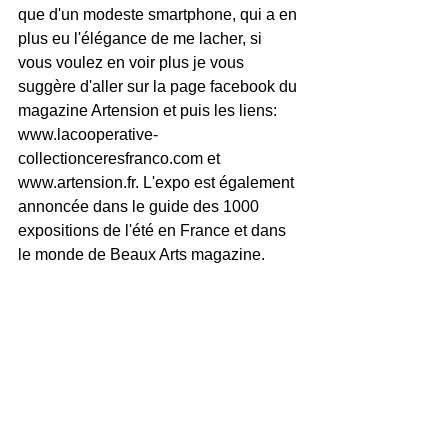
que d'un modeste smartphone, qui a en 
plus eu l'élégance de me lacher, si 
vous voulez en voir plus je vous 
suggère d'aller sur la page facebook du 
magazine Artension et puis les liens: 
www.lacooperative-
collectionceresfranco.com et 
www.artension.fr. L'expo est également 
annoncée dans le guide des 1000 
expositions de l'été en France et dans 
le monde de Beaux Arts magazine. 